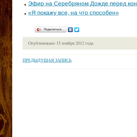
Эфир на Серебряном Дожде перед кон
«Я покажу все, на что способен»
Поделиться…
Опубликовано
15 ноября 2012 года
ПРЕДЫДУЩАЯ ЗАПИСЬ