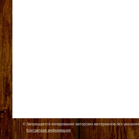
© Запрещается копирование авторских материалов без указания
Контактная информация