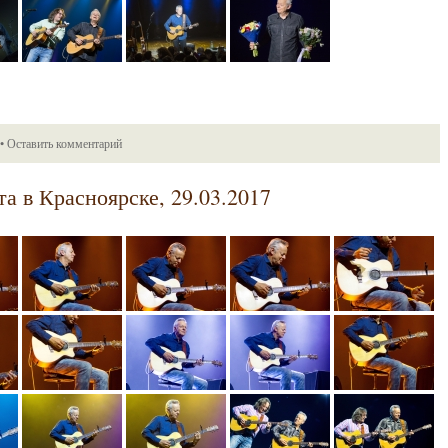
•
Оставить комментарий
а в Красноярске, 29.03.2017