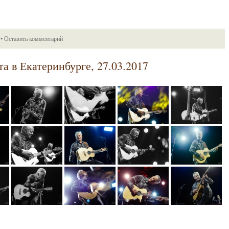
•
Оставить комментарий
а в Екатеринбурге, 27.03.2017