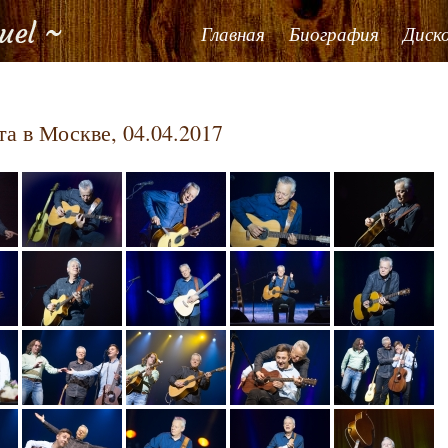
Главная
Биография
Диск
та в Москве, 04.04.2017