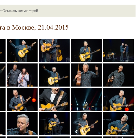
•
Оставить комментарий
та в Москве, 21.04.2015