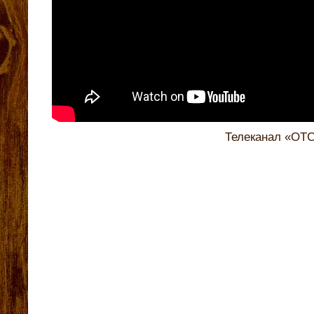
Телеканал «ОТ