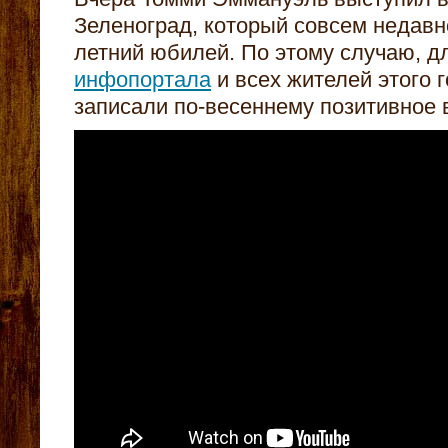
Зеленоград, который совсем недавн
летний юбилей. По этому случаю, 
инфопортала
и всех жителей этого 
записали по-весеннему позитивное 