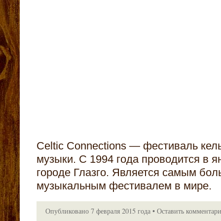
Celtic Connections — фестиваль кел
музыки. С 1994 года проводится в 
городе Глазго. Является самым бо
музыкальным фестивалем в мире.
Опубликовано
7 февраля 2015 года
•
Оставить комментар