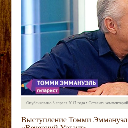
Опубликовано
8 апреля 2017 года
•
Оставить комментари
Выступление Томми Эммануэля
«Вечерний Ургант»