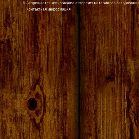
© Запрещается копирование авторских материалов без указания
Контактная информация