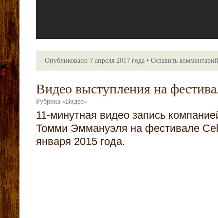
Опубликовано
7 апреля 2017 года
•
Оставить комментари
Видео выступления на фестивал
Рубрика
«
Видео
»
11-минутная видео запись компани
Томми Эммануэля на фестивале Celti
января 2015 года.