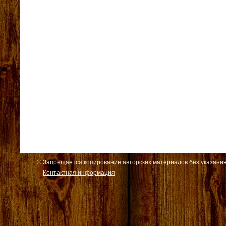
© Запрещается копирование авторских материалов без указания
Контактная информация