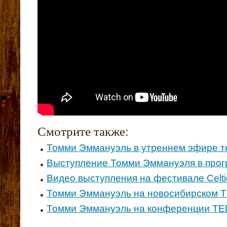
Смотрите также:
Томми Эммануэль в утреннем эфире т
Выступление Томми Эммануэля в прог
Видео выступления на фестивале Celti
Томми Эммануэль на новосибирском 
Томми Эммануэль на конференции TE