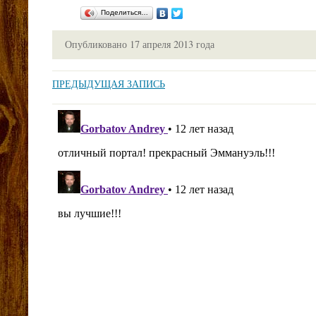
Поделиться…
Опубликовано
17 апреля 2013 года
ПРЕДЫДУЩАЯ ЗАПИСЬ