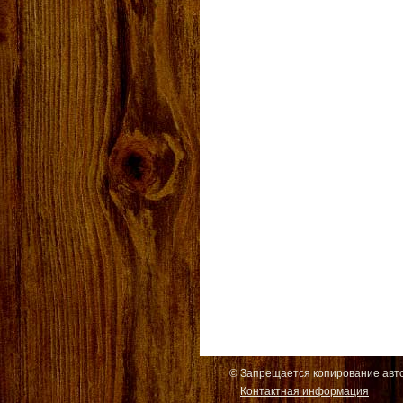
© Запрещается копирование авто
Контактная информация