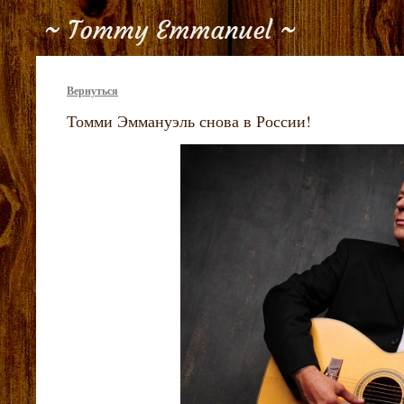
Вернуться
Томми Эммануэль снова в России!