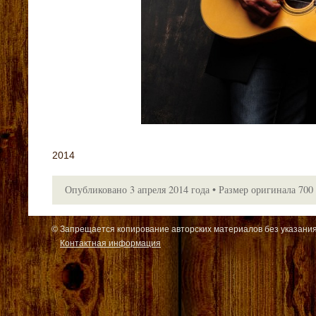
2014
Опубликовано
3 апреля 2014 года
•
Размер оригинала
700
© Запрещается копирование авторских материалов без указания
Контактная информация