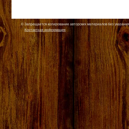
© Запрещается копирование авторских материалов без указания
Контактная информация