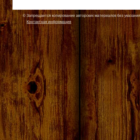
© Запрещается копирование авторских материалов без указания
Контактная информация