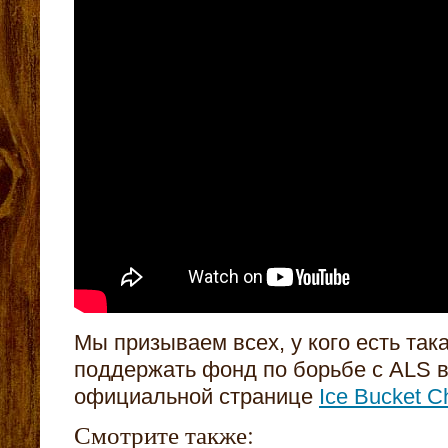
Мы призываем всех, у кого есть так
поддержать фонд по борьбе с ALS 
официальной странице
Ice Bucket C
Смотрите также: