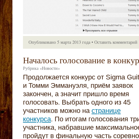
Опубликовано
5 марта 2013 года
•
Оставить комментарий
Началось голосование в конкур
Рубрика
«
Новости
»
Продолжается конкурс от Sigma Guit
и Томми Эммануэля, приём заявок
закончен, а значит пришло время
голосовать. Выбрать одного из 45
участников можно на
странице
конкурса
. По итогам голосования тр
участника, набравшие максимальное
пройдут в финальную часть соревно