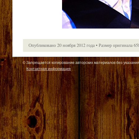
Опубликовано
20 ноября 2012 года
•
Размер оригинала
65
© Запрещается копирование авторских материалов без указания
Контактная информация